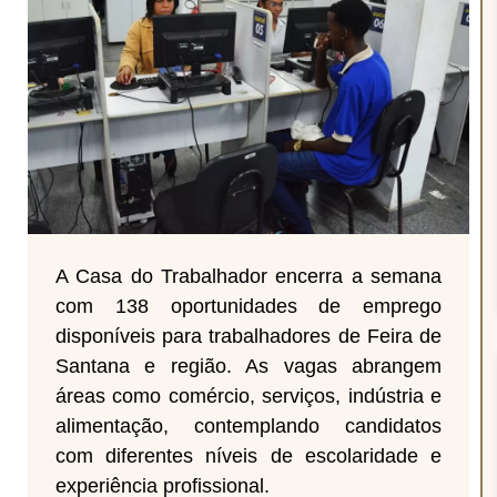
A Casa do Trabalhador encerra a semana
com 138 oportunidades de emprego
disponíveis para trabalhadores de Feira de
Santana e região. As vagas abrangem
áreas como comércio, serviços, indústria e
alimentação, contemplando candidatos
com diferentes níveis de escolaridade e
experiência profissional.