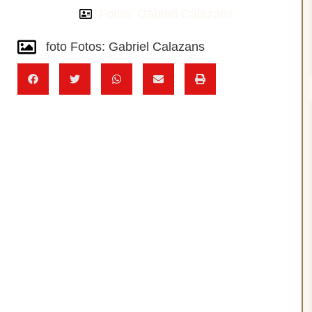
Fotos: Gabriel Calazans
foto Fotos: Gabriel Calazans