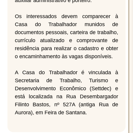
auxiliar administrativo e porteiro.
Os interessados devem comparecer à
Casa do Trabalhador munidos de
documentos pessoais, carteira de trabalho,
currículo atualizado e comprovante de
residência para realizar o cadastro e obter
o encaminhamento às vagas disponíveis.
A Casa do Trabalhador é vinculada à
Secretaria de Trabalho, Turismo e
Desenvolvimento Econômico (Settdec) e
está localizada na Rua Desembargador
Filinto Bastos, nº 527A (antiga Rua de
Aurora), em Feira de Santana.