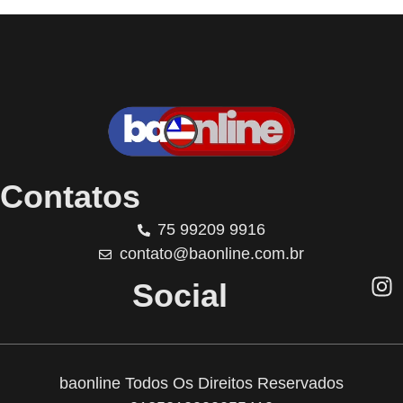
Contatos
75 99209 9916
contato@baonline.com.br
Social
baonline Todos Os Direitos Reservados