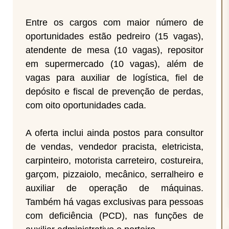
Entre os cargos com maior número de
oportunidades estão pedreiro (15 vagas),
atendente de mesa (10 vagas), repositor
em supermercado (10 vagas), além de
vagas para auxiliar de logística, fiel de
depósito e fiscal de prevenção de perdas,
com oito oportunidades cada.
A oferta inclui ainda postos para consultor
de vendas, vendedor pracista, eletricista,
carpinteiro, motorista carreteiro, costureira,
garçom, pizzaiolo, mecânico, serralheiro e
auxiliar de operação de máquinas.
Também há vagas exclusivas para pessoas
com deficiência (PCD), nas funções de