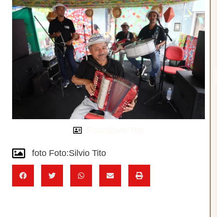
Foto:Silvio Tito
foto Foto:Silvio Tito