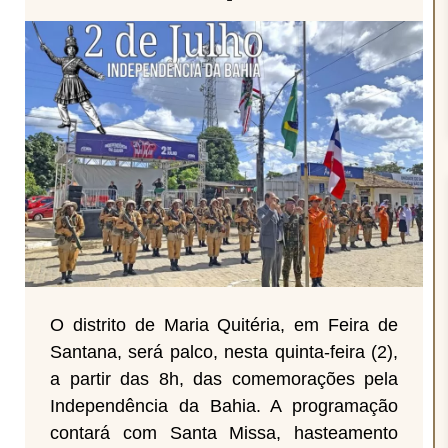
O distrito de Maria Quitéria, em Feira de
Santana, será palco, nesta quinta-feira (2),
a partir das 8h, das comemorações pela
Independência da Bahia. A programação
contará com Santa Missa, hasteamento