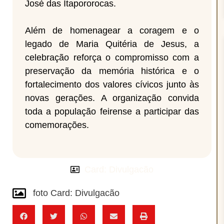
José das Itapororocas.
Além de homenagear a coragem e o
legado de Maria Quitéria de Jesus, a
celebração reforça o compromisso com a
preservação da memória histórica e o
fortalecimento dos valores cívicos junto às
novas gerações. A organização convida
toda a população feirense a participar das
comemorações.
Card: Divulgacão
foto Card: Divulgacão