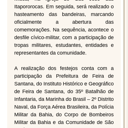
Itapororocas. Em seguida, será realizado o
hasteamento das bandeiras, marcando
oficialmente a abertura das
comemorações. Na sequência, acontece o
desfile cívico-militar, com a participação de
tropas militares, estudantes, entidades e
representantes da comunidade.
A realização dos festejos conta com a
participação da Prefeitura de Feira de
Santana, do Instituto Histórico e Geográfico
de Feira de Santana, do 35º Batalhão de
Infantaria, da Marinha do Brasil – 2º Distrito
Naval, da Força Aérea Brasileira, da Polícia
Militar da Bahia, do Corpo de Bombeiros
Militar da Bahia e da Comunidade de São