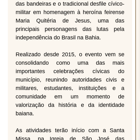
das bandeiras e o tradicional desfile cívico-
militar em homenagem à heroína feirense
Maria Quitéria de Jesus, uma das
principais personagens das lutas pela
independência do Brasil na Bahia.
Realizado desde 2015, o evento vem se
consolidando como uma das mais
importantes celebrações cívicas do
município, reunindo autoridades civis e
militares, estudantes, instituições e a
comunidade em um momento de
valorização da história e da identidade
baiana.
As atividades terão início com a Santa
Missa, na Igreja de São José das