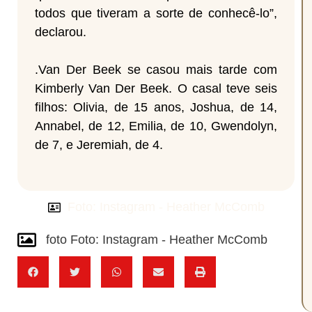
todos que tiveram a sorte de conhecê-lo”,
declarou.
.Van Der Beek se casou mais tarde com
Kimberly Van Der Beek. O casal teve seis
filhos: Olivia, de 15 anos, Joshua, de 14,
Annabel, de 12, Emilia, de 10, Gwendolyn,
de 7, e Jeremiah, de 4.
Foto: Instagram - Heather McComb
foto Foto: Instagram - Heather McComb