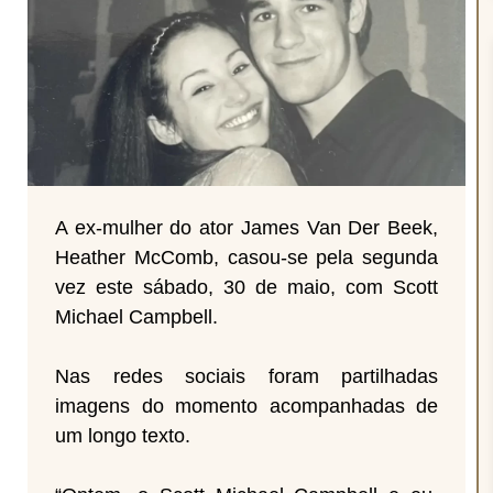
A ex-mulher do ator James Van Der Beek,
Heather McComb, casou-se pela segunda
vez este sábado, 30 de maio, com Scott
Michael Campbell.
Nas redes sociais foram partilhadas
imagens do momento acompanhadas de
um longo texto.