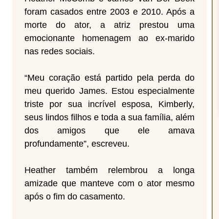
foram casados entre 2003 e 2010. Após a
morte do ator, a atriz prestou uma
emocionante homenagem ao ex-marido
nas redes sociais.
“Meu coração está partido pela perda do
meu querido James. Estou especialmente
triste por sua incrível esposa, Kimberly,
seus lindos filhos e toda a sua família, além
dos amigos que ele amava
profundamente”, escreveu.
Heather também relembrou a longa
amizade que manteve com o ator mesmo
após o fim do casamento.