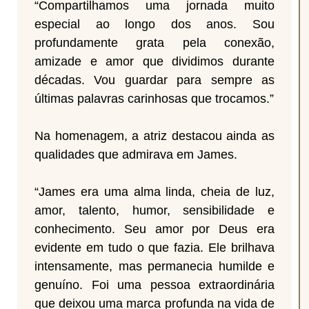
“Compartilhamos uma jornada muito
especial ao longo dos anos. Sou
profundamente grata pela conexão,
amizade e amor que dividimos durante
décadas. Vou guardar para sempre as
últimas palavras carinhosas que trocamos.”
Na homenagem, a atriz destacou ainda as
qualidades que admirava em James.
“James era uma alma linda, cheia de luz,
amor, talento, humor, sensibilidade e
conhecimento. Seu amor por Deus era
evidente em tudo o que fazia. Ele brilhava
intensamente, mas permanecia humilde e
genuíno. Foi uma pessoa extraordinária
que deixou uma marca profunda na vida de