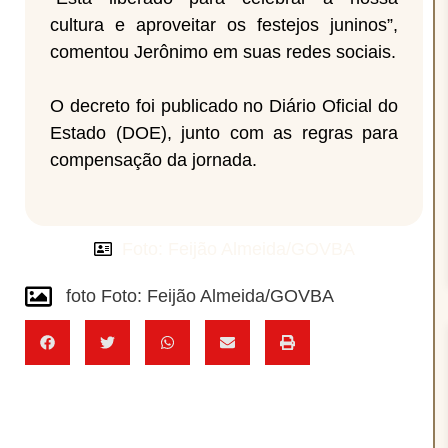
cultura e aproveitar os festejos juninos”,
comentou Jerônimo em suas redes sociais.
O decreto foi publicado no Diário Oficial do
Estado (DOE), junto com as regras para
compensação da jornada.
Foto: Feijão Almeida/GOVBA
foto Foto: Feijão Almeida/GOVBA