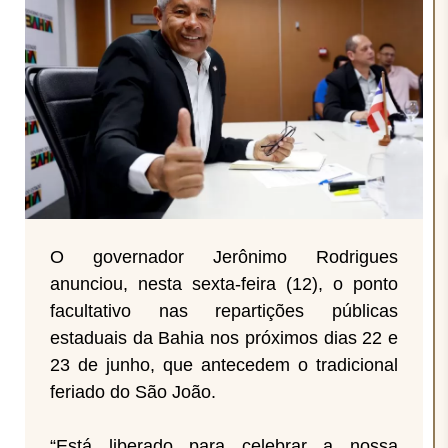
O governador Jerônimo Rodrigues
anunciou, nesta sexta-feira (12), o ponto
facultativo nas repartições públicas
estaduais da Bahia nos próximos dias 22 e
23 de junho, que antecedem o tradicional
feriado do São João.
“Está liberado para celebrar a nossa