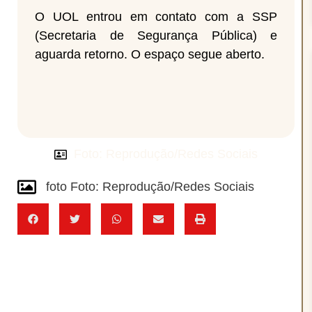
O UOL entrou em contato com a SSP
(Secretaria de Segurança Pública) e
aguarda retorno. O espaço segue aberto.
Foto: Reprodução/Redes Sociais
foto Foto: Reprodução/Redes Sociais