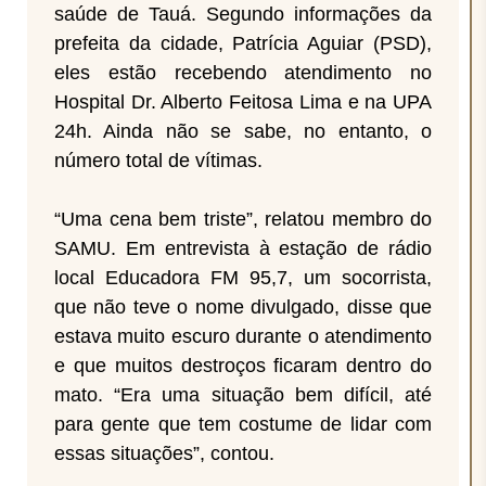
saúde de Tauá. Segundo informações da
prefeita da cidade, Patrícia Aguiar (PSD),
eles estão recebendo atendimento no
Hospital Dr. Alberto Feitosa Lima e na UPA
24h. Ainda não se sabe, no entanto, o
número total de vítimas.
“Uma cena bem triste”, relatou membro do
SAMU. Em entrevista à estação de rádio
local Educadora FM 95,7, um socorrista,
que não teve o nome divulgado, disse que
estava muito escuro durante o atendimento
e que muitos destroços ficaram dentro do
mato. “Era uma situação bem difícil, até
para gente que tem costume de lidar com
essas situações”, contou.