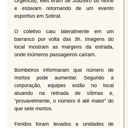
Urgência), eles eram de Juazeiro do Norte
e estavam retornando de um evento
esportivo em Sobral.
O coletivo caiu lateralmente em um
barranco por volta das 3h. Imagens do
local mostram as margens da estrada,
onde inúmeros passageiros caíram.
Bombeiros informaram que número de
mortos pode aumentar. Segundo a
corporação, equipes estão no local
atuando na retirada de vítimas e,
“provavelmente, o número é até maior” do
que sete mortos.
Feridos foram levados a unidades de