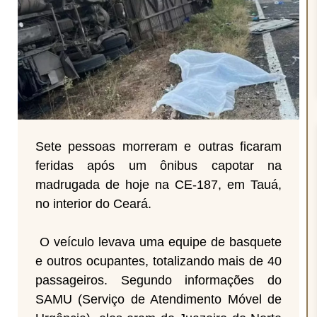
Sete pessoas morreram e outras ficaram
feridas após um ônibus capotar na
madrugada de hoje na CE-187, em Tauá,
no interior do Ceará.
O veículo levava uma equipe de basquete
e outros ocupantes, totalizando mais de 40
passageiros. Segundo informações do
SAMU (Serviço de Atendimento Móvel de