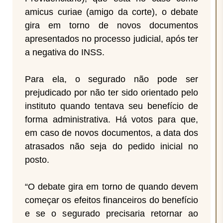
amicus curiae (amigo da corte), o debate
gira em torno de novos documentos
apresentados no processo judicial, após ter
a negativa do INSS.
Para ela, o segurado não pode ser
prejudicado por não ter sido orientado pelo
instituto quando tentava seu benefício de
forma administrativa. Há votos para que,
em caso de novos documentos, a data dos
atrasados não seja do pedido inicial no
posto.
“O debate gira em torno de quando devem
começar os efeitos financeiros do benefício
e se o segurado precisaria retornar ao