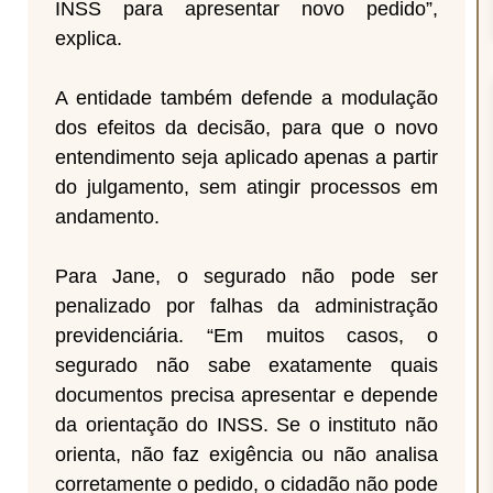
INSS para apresentar novo pedido”,
explica.
A entidade também defende a modulação
dos efeitos da decisão, para que o novo
entendimento seja aplicado apenas a partir
do julgamento, sem atingir processos em
andamento.
Para Jane, o segurado não pode ser
penalizado por falhas da administração
previdenciária. “Em muitos casos, o
segurado não sabe exatamente quais
documentos precisa apresentar e depende
da orientação do INSS. Se o instituto não
orienta, não faz exigência ou não analisa
corretamente o pedido, o cidadão não pode