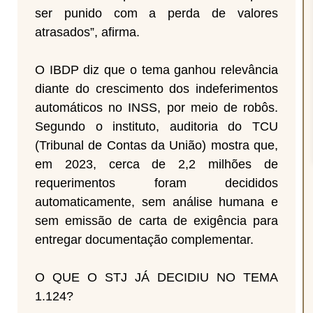
ser punido com a perda de valores
atrasados”, afirma.
O IBDP diz que o tema ganhou relevância
diante do crescimento dos indeferimentos
automáticos no INSS, por meio de robôs.
Segundo o instituto, auditoria do TCU
(Tribunal de Contas da União) mostra que,
em 2023, cerca de 2,2 milhões de
requerimentos foram decididos
automaticamente, sem análise humana e
sem emissão de carta de exigência para
entregar documentação complementar.
O QUE O STJ JÁ DECIDIU NO TEMA
1.124?