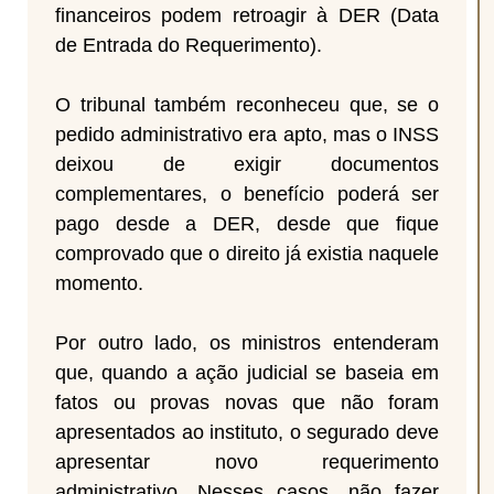
financeiros podem retroagir à DER (Data
de Entrada do Requerimento).
O tribunal também reconheceu que, se o
pedido administrativo era apto, mas o INSS
deixou de exigir documentos
complementares, o benefício poderá ser
pago desde a DER, desde que fique
comprovado que o direito já existia naquele
momento.
Por outro lado, os ministros entenderam
que, quando a ação judicial se baseia em
fatos ou provas novas que não foram
apresentados ao instituto, o segurado deve
apresentar novo requerimento
administrativo. Nesses casos, não fazer