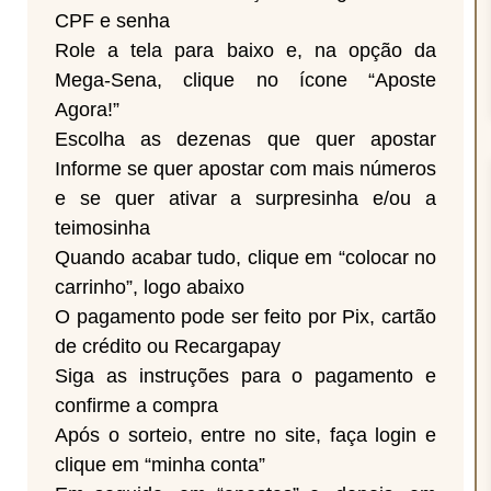
CPF e senha
Role a tela para baixo e, na opção da
Mega-Sena, clique no ícone “Aposte
Agora!”
Escolha as dezenas que quer apostar
Informe se quer apostar com mais números
e se quer ativar a surpresinha e/ou a
teimosinha
Quando acabar tudo, clique em “colocar no
carrinho”, logo abaixo
O pagamento pode ser feito por Pix, cartão
de crédito ou Recargapay
Siga as instruções para o pagamento e
confirme a compra
Após o sorteio, entre no site, faça login e
clique em “minha conta”