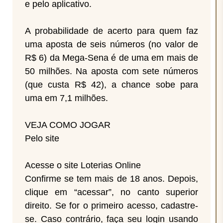
e pelo aplicativo.
A probabilidade de acerto para quem faz
uma aposta de seis números (no valor de
R$ 6) da Mega-Sena é de uma em mais de
50 milhões. Na aposta com sete números
(que custa R$ 42), a chance sobe para
uma em 7,1 milhões.
VEJA COMO JOGAR
Pelo site
Acesse o site Loterias Online
Confirme se tem mais de 18 anos. Depois,
clique em “acessar”, no canto superior
direito. Se for o primeiro acesso, cadastre-
se. Caso contrário, faça seu login usando