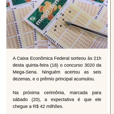
A Caixa Econômica Federal sorteou às 21h
desta quinta-feira (18) o concurso 3020 da
Mega-Sena. Ninguém acertou as seis
dezenas, e o prêmio principal acumulou.
Na próxima cerimônia, marcada para
sábado (20), a expectativa é que ele
chegue a R$ 42 milhões.