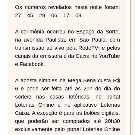
Os números revelados nesta noite foram:
27 – 45 – 29 – 06 – 17 – 09.
A cerimônia ocorreu no Espaço da Sorte,
na avenida Paulista, em São Paulo, com
transmissão ao vivo pela RedeTV! e pelos
canais da emissora e da Caixa no YouTube
e Facebook.
A aposta simples na Mega-Sena custa R$
6 e pode ser feita até as 20h do dia do
sorteio nas casas lotéricas, no portal
Loterias Online e no aplicativo Loterias
Caixa. A exceção é para os bolões digitais,
que poderão ser comprados até 20h30
exclusivamente pelo portal Loterias Online