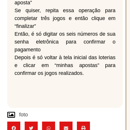
aposta”
Se quiser, repita essa operação para
completar três jogos e então clique em
“finalizar”
Então, é só digitar os seis números de sua
senha eletrônica para confirmar o
pagamento
Depois é só voltar à tela inicial das loterias
e clicar em “minhas apostas” para
confirmar os jogos realizados.
foto