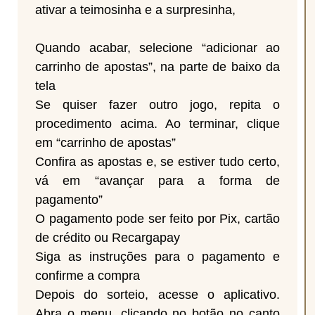
ativar a teimosinha e a surpresinha,
Quando acabar, selecione “adicionar ao
carrinho de apostas”, na parte de baixo da
tela
Se quiser fazer outro jogo, repita o
procedimento acima. Ao terminar, clique
em “carrinho de apostas”
Confira as apostas e, se estiver tudo certo,
vá em “avançar para a forma de
pagamento”
O pagamento pode ser feito por Pix, cartão
de crédito ou Recargapay
Siga as instruções para o pagamento e
confirme a compra
Depois do sorteio, acesse o aplicativo.
Abra o menu, clicando no botão no canto