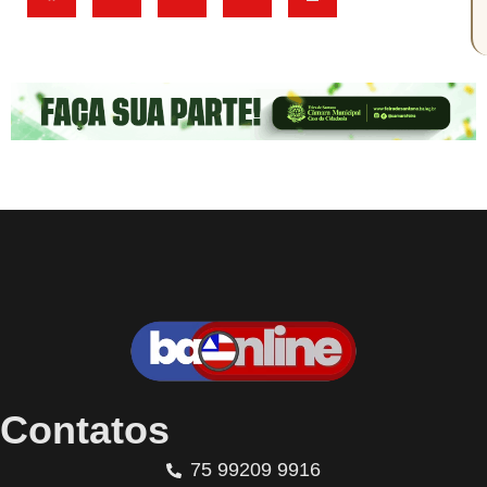
Contatos
75 99209 9916