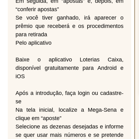
Em seguida, em “apostas” e, depois, em
“conferir apostas”
Se você tiver ganhado, irá aparecer o
prêmio que receberá e os procedimentos
para retirada
Pelo aplicativo
Baixe o aplicativo Loterias Caixa,
disponível gratuitamente para Android e
iOS
Após a introdução, faça login ou cadastre-
se
Na tela inicial, localize a Mega-Sena e
clique em “aposte”
Selecione as dezenas desejadas e informe
se quer usar mais números e se pretende