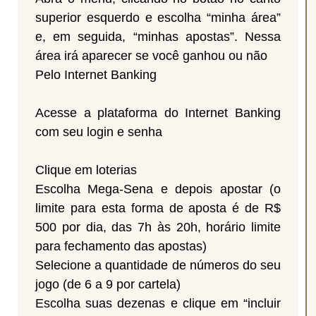
superior esquerdo e escolha “minha área”
e, em seguida, “minhas apostas”. Nessa
área irá aparecer se você ganhou ou não
Pelo Internet Banking
Acesse a plataforma do Internet Banking
com seu login e senha
Clique em loterias
Escolha Mega-Sena e depois apostar (o
limite para esta forma de aposta é de R$
500 por dia, das 7h às 20h, horário limite
para fechamento das apostas)
Selecione a quantidade de números do seu
jogo (de 6 a 9 por cartela)
Escolha suas dezenas e clique em “incluir