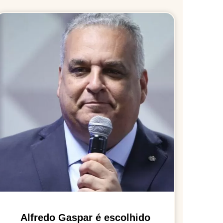
Alfredo Gaspar é escolhido