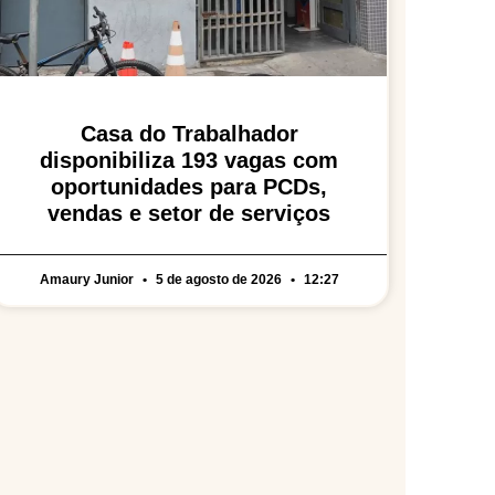
Casa do Trabalhador
disponibiliza 193 vagas com
oportunidades para PCDs,
vendas e setor de serviços
Amaury Junior
5 de agosto de 2026
12:27