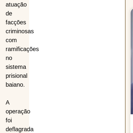
atuação
de
facções
criminosas
com
ramificações
no
sistema
prisional
baiano.
A
operação
foi
deflagrada