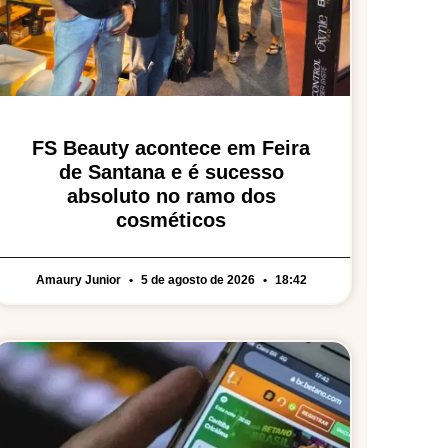
FS Beauty acontece em Feira
de Santana e é sucesso
absoluto no ramo dos
cosméticos
Amaury Junior
5 de agosto de 2026
18:42