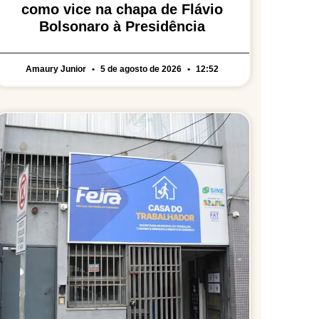
como vice na chapa de Flávio
Bolsonaro à Presidência
Amaury Junior
5 de agosto de 2026
12:52