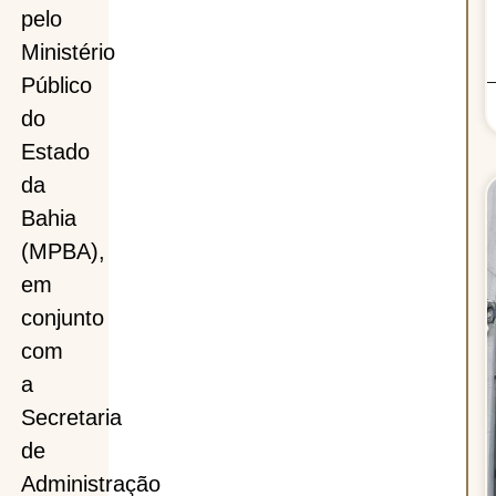
pelo
Ministério
Público
do
Estado
da
Bahia
(MPBA),
em
conjunto
com
a
Secretaria
de
Administração