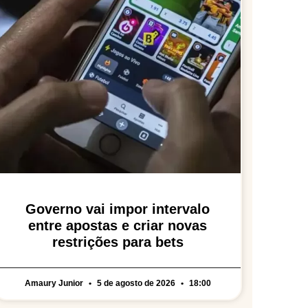
Governo vai impor intervalo
entre apostas e criar novas
restrições para bets
Amaury Junior
5 de agosto de 2026
18:00