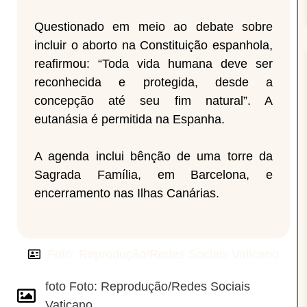
Questionado em meio ao debate sobre
incluir o aborto na Constituição espanhola,
reafirmou: “Toda vida humana deve ser
reconhecida e protegida, desde a
concepção até seu fim natural”. A
eutanásia é permitida na Espanha.
A agenda inclui bênção de uma torre da
Sagrada Família, em Barcelona, e
encerramento nas Ilhas Canárias.
Foto: Reprodução/Redes Sociais Vaticano
foto Foto: Reprodução/Redes Sociais
Vaticano