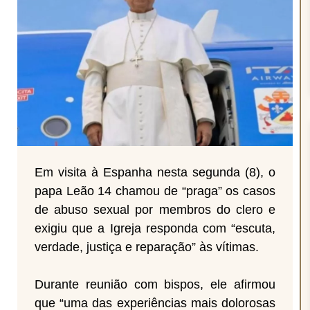
Em visita à Espanha nesta segunda (8), o
papa Leão 14 chamou de “praga” os casos
de abuso sexual por membros do clero e
exigiu que a Igreja responda com “escuta,
verdade, justiça e reparação” às vítimas.
Durante reunião com bispos, ele afirmou
que “uma das experiências mais dolorosas