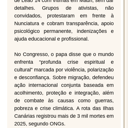
de Leão 14 com vítimas em Madri, sem dar
detalhes. Grupos de ativistas, não
convidados, protestaram em frente à
Nunciatura e cobram transparência, apoio
psicológico permanente, indenizações e
ajuda educacional e profissional.
No Congresso, o papa disse que o mundo
enfrenta “profunda crise espiritual e
cultural” marcada por violência, polarização
e desconfiança. Sobre migração, defendeu
ação internacional conjunta baseada em
acolhimento, proteção e integração, além
de combate às causas como guerras,
pobreza e crise climática. A rota das Ilhas
Canárias registrou mais de 3 mil mortes em
2025, segundo ONGs.