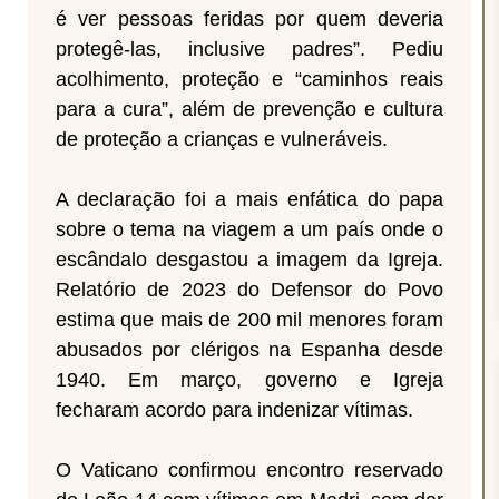
é ver pessoas feridas por quem deveria
protegê-las, inclusive padres”. Pediu
acolhimento, proteção e “caminhos reais
para a cura”, além de prevenção e cultura
de proteção a crianças e vulneráveis.
A declaração foi a mais enfática do papa
sobre o tema na viagem a um país onde o
escândalo desgastou a imagem da Igreja.
Relatório de 2023 do Defensor do Povo
estima que mais de 200 mil menores foram
abusados por clérigos na Espanha desde
1940. Em março, governo e Igreja
fecharam acordo para indenizar vítimas.
O Vaticano confirmou encontro reservado