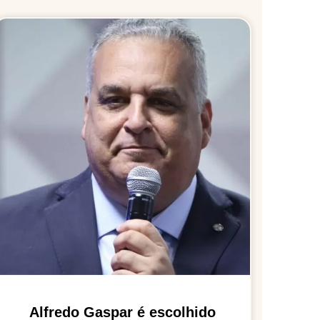
Alfredo Gaspar é escolhido