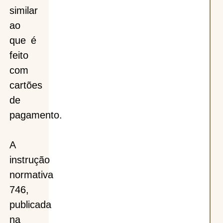
similar
ao
que é
feito
com
cartões
de
pagamento.
A
instrução
normativa
746,
publicada
na