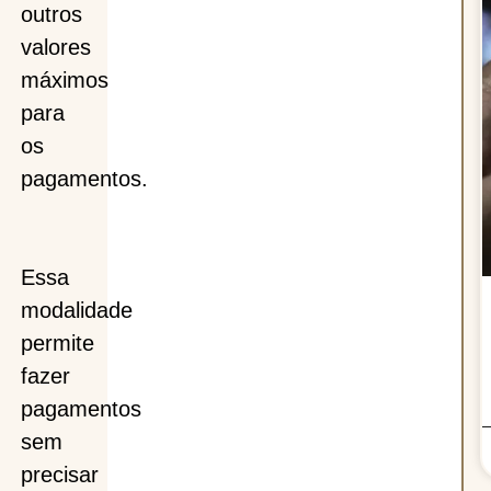
outros
valores
máximos
para
os
pagamentos.
Essa
modalidade
permite
fazer
pagamentos
sem
precisar