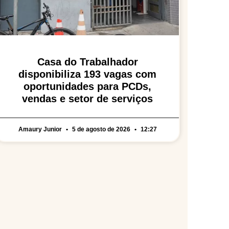
Casa do Trabalhador
disponibiliza 193 vagas com
oportunidades para PCDs,
vendas e setor de serviços
Amaury Junior
5 de agosto de 2026
12:27