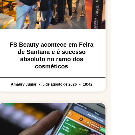
FS Beauty acontece em Feira
de Santana e é sucesso
absoluto no ramo dos
cosméticos
Amaury Junior
5 de agosto de 2026
18:42