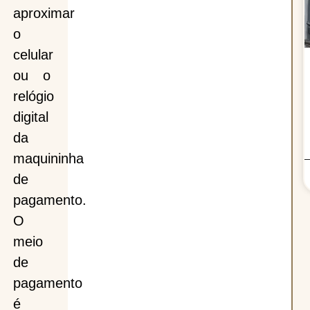
aproximar
o
celular
ou o
relógio
digital
da
maquininha
de
pagamento.
O
meio
de
pagamento
é