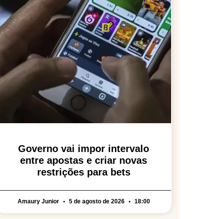
Governo vai impor intervalo
entre apostas e criar novas
restrições para bets
Amaury Junior
5 de agosto de 2026
18:00