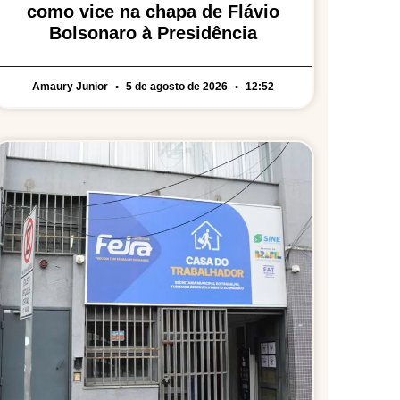
como vice na chapa de Flávio
Bolsonaro à Presidência
Amaury Junior
5 de agosto de 2026
12:52