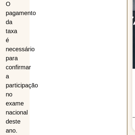
O
pagamento
da
taxa
é
necessário
para
confirmar
a
participação
no
exame
nacional
deste
ano.