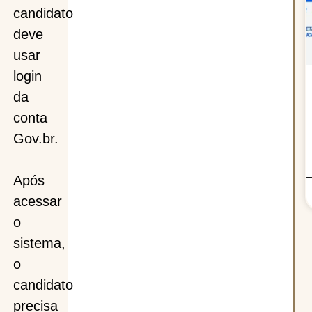
candidato
deve
usar
login
da
conta
Gov.br.
Após
acessar
o
sistema,
o
candidato
precisa