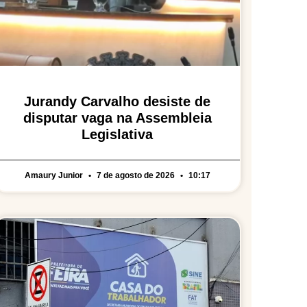
Jurandy Carvalho desiste de
disputar vaga na Assembleia
Legislativa
Amaury Junior
7 de agosto de 2026
10:17