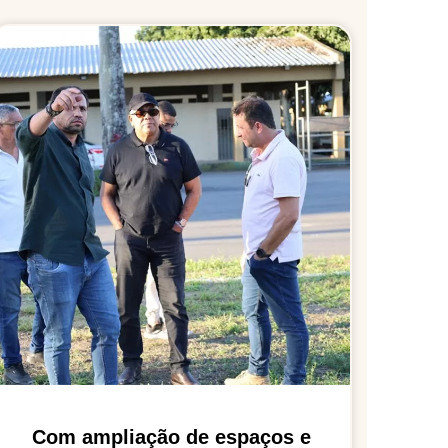
Com ampliação de espaços e