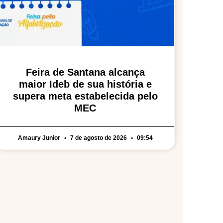
Feira de Santana alcança
maior Ideb de sua história e
supera meta estabelecida pelo
MEC
Amaury Junior
7 de agosto de 2026
09:54