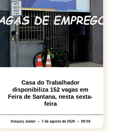
Casa do Trabalhador
disponibiliza 152 vagas em
Feira de Santana, nesta sexta-
feira
Amaury Junior
7 de agosto de 2026
09:59