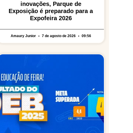
inovações, Parque de
Exposição é preparado para a
Expofeira 2026
Amaury Junior
7 de agosto de 2026
09:56