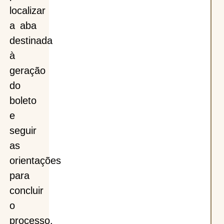
localizar
a aba
destinada
à
geração
do
boleto
e
seguir
as
orientações
para
concluir
o
processo.