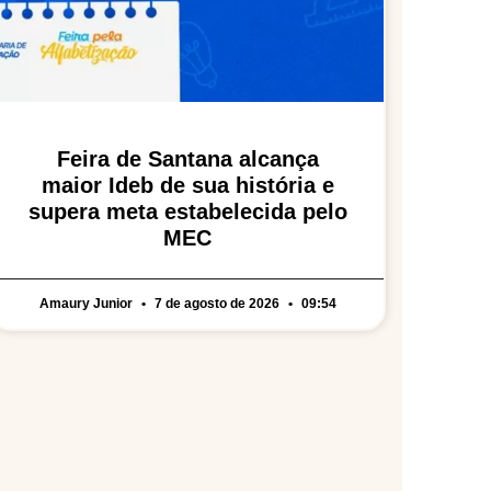
Feira de Santana alcança
maior Ideb de sua história e
supera meta estabelecida pelo
MEC
Amaury Junior
7 de agosto de 2026
09:54