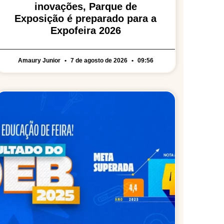
inovações, Parque de
Exposição é preparado para a
Expofeira 2026
Amaury Junior
7 de agosto de 2026
09:56