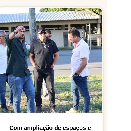
Com ampliação de espaços e