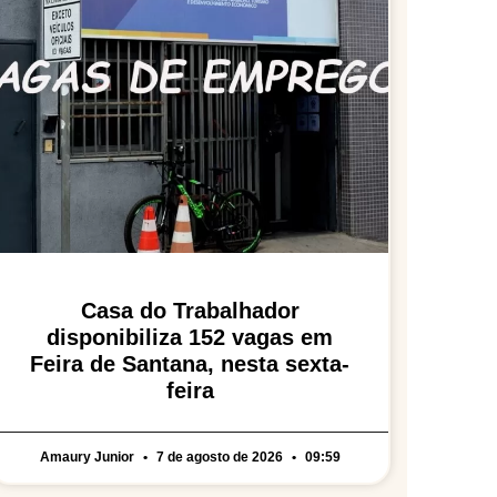
Casa do Trabalhador
disponibiliza 152 vagas em
Feira de Santana, nesta sexta-
feira
Amaury Junior
7 de agosto de 2026
09:59