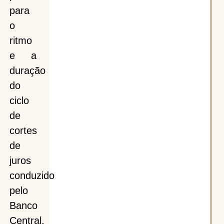
para
o
ritmo
e a
duração
do
ciclo
de
cortes
de
juros
conduzido
pelo
Banco
Central,