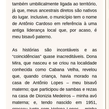
também umbilicalmente ligada ao território,
já que, meus ancestrais diretos são nativos
do lugar. Inclusive, o município tem o nome
de Antônio Cardoso em referência à uma
antiga liderança local que, por acaso, é
meu bisavô paterno.
As histórias são incontáveis e as
“coincidências” quase inacreditáveis. Dona
Mira, que nasceu e se criou na localidade
conhecida como Cabana Velha, revelou
que, quando criança, havia morado na
casa de Antônio Lopes – meu bisavô
materno; que participou de sambas e rezas
na casa de Dionizia Medeiros – minha avó
materna; e, tendo nascido em 1951,