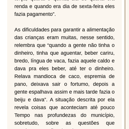
renda e quando era dia de sexta-feira eles
fazia pagamento”.
As dificuldades para garantir a alimentação
das crianças eram muitas, nesse sentido,
relembra que “quando a gente não tinha o
dinheiro, tinha que aguentar, beber cariru,
bredo, língua de vaca, fazia aquele caldo e
dava pra eles beber, até ter o dinheiro.
Relava mandioca de caco, espremia de
pano, deixava sair o fortumo, depois a
gente espalhava assim e mais tarde fazia o
beiju e dava”. A situação descrita por ela
revela coisas que aconteciam até pouco
Tempo nas profundezas do município,
sobretudo, sobre as questões que