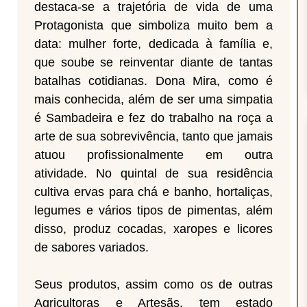
destaca-se a trajetória de vida de uma
Protagonista que simboliza muito bem a
data: mulher forte, dedicada à família e,
que soube se reinventar diante de tantas
batalhas cotidianas. Dona Mira, como é
mais conhecida, além de ser uma simpatia
é Sambadeira e fez do trabalho na roça a
arte de sua sobrevivência, tanto que jamais
atuou profissionalmente em outra
atividade. No quintal de sua residência
cultiva ervas para chá e banho, hortaliças,
legumes e vários tipos de pimentas, além
disso, produz cocadas, xaropes e licores
de sabores variados.
Seus produtos, assim como os de outras
Agricultoras e Artesãs, tem estado