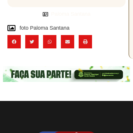
Paloma Santana
foto Paloma Santana