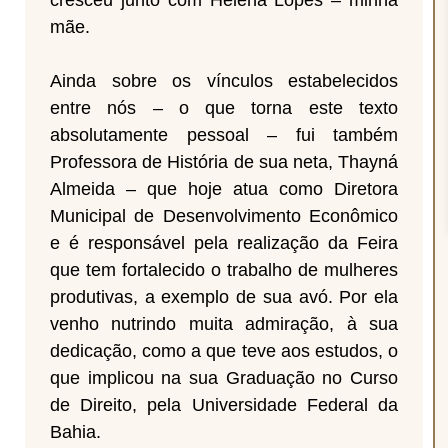
cresceu junto com Helena Lopes – minha
mãe.
Ainda sobre os vínculos estabelecidos
entre nós – o que torna este texto
absolutamente pessoal – fui também
Professora de História de sua neta, Thayná
Almeida – que hoje atua como Diretora
Municipal de Desenvolvimento Econômico
e é responsável pela realização da Feira
que tem fortalecido o trabalho de mulheres
produtivas, a exemplo de sua avó. Por ela
venho nutrindo muita admiração, à sua
dedicação, como a que teve aos estudos, o
que implicou na sua Graduação no Curso
de Direito, pela Universidade Federal da
Bahia.