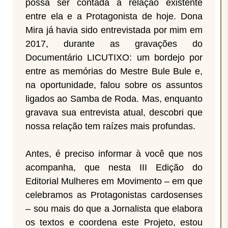
possa ser contada a relação existente
entre ela e a Protagonista de hoje. Dona
Mira já havia sido entrevistada por mim em
2017, durante as gravações do
Documentário LICUTIXO: um bordejo por
entre as memórias do Mestre Bule Bule e,
na oportunidade, falou sobre os assuntos
ligados ao Samba de Roda. Mas, enquanto
gravava sua entrevista atual, descobri que
nossa relação tem raízes mais profundas.
Antes, é preciso informar à você que nos
acompanha, que nesta III Edição do
Editorial Mulheres em Movimento – em que
celebramos as Protagonistas cardosenses
– sou mais do que a Jornalista que elabora
os textos e coordena este Projeto, estou