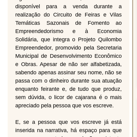
disponível para a venda durante a
realização do Circuito de Feiras e Vilas
Temáticas Sazonais de Fomento ao
Empreendedorismo e à Economia
Solidária, que integra o Projeto Quilombo
Empreendedor, promovido pela Secretaria
Municipal de Desenvolvimento Econômico
e Obras. Apesar de não ser alfabetizada,
sabendo apenas assinar seu nome, não se
passa com o dinheiro durante sua atuação
enquanto feirante e, de tudo que produz,
sem dúvida, o licor de cajarana é o mais
apreciado pela pessoa que vos escreve.
E, se a pessoa que vos escreve já está
inserida na narrativa, há espaço para que