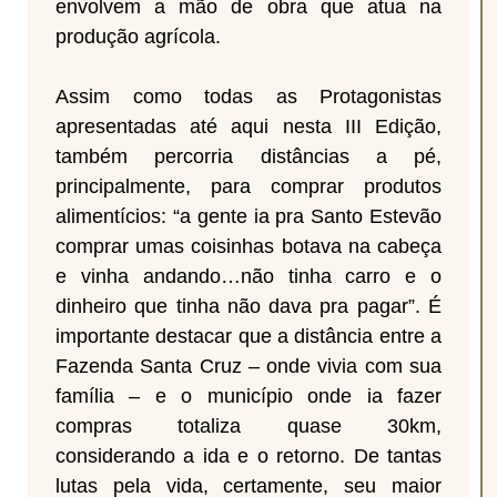
envolvem a mão de obra que atua na
produção agrícola.
Assim como todas as Protagonistas
apresentadas até aqui nesta III Edição,
também percorria distâncias a pé,
principalmente, para comprar produtos
alimentícios: “a gente ia pra Santo Estevão
comprar umas coisinhas botava na cabeça
e vinha andando…não tinha carro e o
dinheiro que tinha não dava pra pagar”. É
importante destacar que a distância entre a
Fazenda Santa Cruz – onde vivia com sua
família – e o município onde ia fazer
compras totaliza quase 30km,
considerando a ida e o retorno. De tantas
lutas pela vida, certamente, seu maior