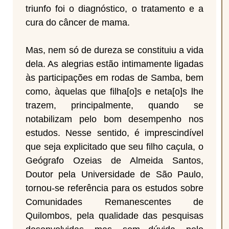
triunfo foi o diagnóstico, o tratamento e a
cura do câncer de mama.
Mas, nem só de dureza se constituiu a vida
dela. As alegrias estão intimamente ligadas
às participações em rodas de Samba, bem
como, àquelas que filha[o]s e neta[o]s lhe
trazem, principalmente, quando se
notabilizam pelo bom desempenho nos
estudos. Nesse sentido, é imprescindível
que seja explicitado que seu filho caçula, o
Geógrafo Ozeias de Almeida Santos,
Doutor pela Universidade de São Paulo,
tornou-se referência para os estudos sobre
Comunidades Remanescentes de
Quilombos, pela qualidade das pesquisas