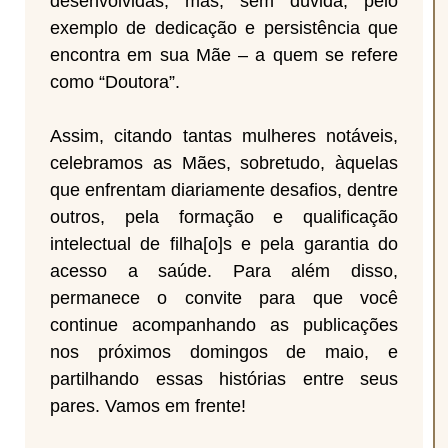
desenvolvidas, mas, sem dúvida, pelo
exemplo de dedicação e persistência que
encontra em sua Mãe – a quem se refere
como “Doutora”.
Assim, citando tantas mulheres notáveis,
celebramos as Mães, sobretudo, àquelas
que enfrentam diariamente desafios, dentre
outros, pela formação e qualificação
intelectual de filha[o]s e pela garantia do
acesso a saúde. Para além disso,
permanece o convite para que você
continue acompanhando as publicações
nos próximos domingos de maio, e
partilhando essas histórias entre seus
pares. Vamos em frente!